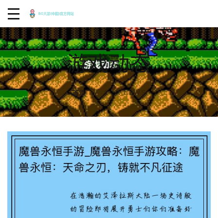
游戏动态
OUR NEWS
首页