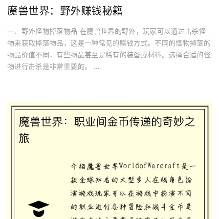
魔兽世界：野外赚钱秘籍
一、野外怪物掉落物品 在魔兽世界的野外，玩家可以通过击杀怪
物来获取掉落物品，这是一种常见的赚钱方式。不同的怪物掉落的
物品价值不同，有些物品甚至是稀有的装备或材料。选择合适的怪
物进行击杀是非常重要的。 ...