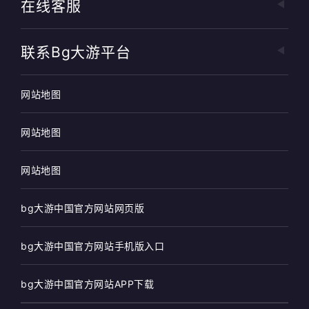
在线客服
联系bg大游平台
网站地图
网站地图
网站地图
bg大游中国官方网站网页版
bg大游中国官方网站手机版入口
bg大游中国官方网站APP下载