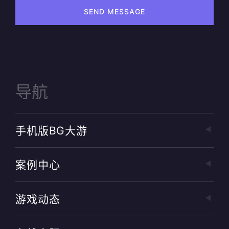
SEND MESSAGE
导航
手机版BG大游
案例中心
游戏动态