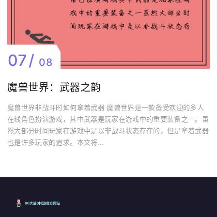
07
08
魔兽世界：武器之韵
魔兽世界非战斗时如何拿着武器 魔兽世界是一款备受欢迎的多人
在线角色扮演游戏，其中武器是玩家在游戏中的重要装备之一。虽
然大部分时间玩家在游戏中是以非战斗状态存在的，但是拿着武器
也是许多玩家的追求。本文将...