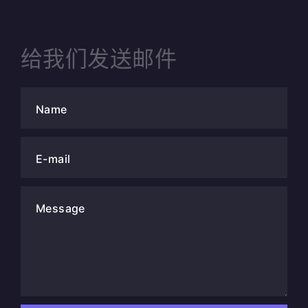
给我们发送邮件
Name
E-mail
Message