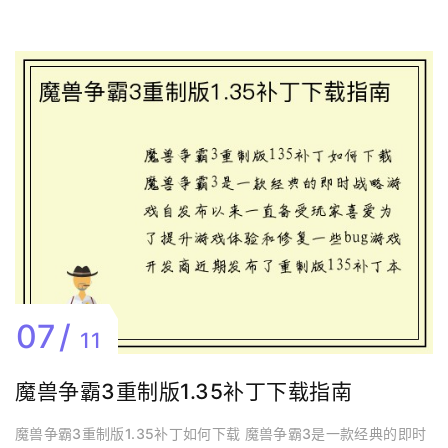
07
11
魔兽争霸3重制版1.35补丁下载指南
魔兽争霸3重制版1.35补丁如何下载 魔兽争霸3是一款经典的即时