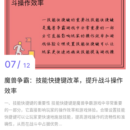
07
12
魔兽争霸：技能快捷键改革，提升战斗操作
效率
一、技能快捷键的重要性 技能快捷键是魔兽争霸游戏中非常重要
的一部分，它直接影响玩家的操作效率和游戏体验。合理设置技能
快捷键可以让玩家更快速地施放技能，提高游戏操作的流畅性和准
确性，从而在战斗中占据优势...